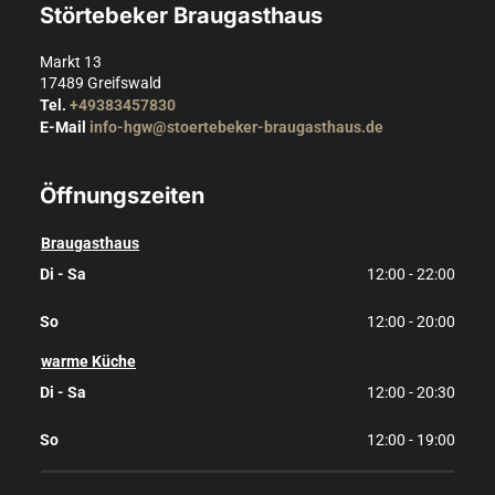
Störtebeker Braugasthaus
Markt 13
17489
Greifswald
Tel.
+49383457830
E-Mail
info-hgw@stoertebeker-braugasthaus.de
Öffnungszeiten
Braugasthaus
Di - Sa
12:00 - 22:00
So
12:00 - 20:00
warme Küche
Di - Sa
12:00 - 20:30
So
12:00 - 19:00