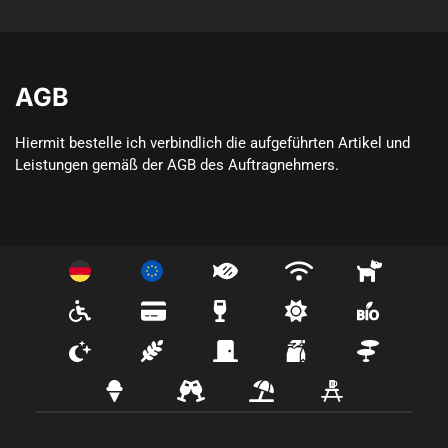
AGB
Hiermit bestelle ich verbindlich die aufgeführten Artikel und 
Leistungen gemäß der AGB des Auftragnehmers.