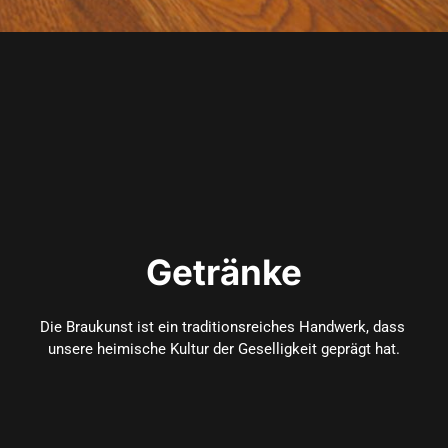
Getränke
Die Braukunst ist ein traditionsreiches Handwerk, dass 
unsere heimische Kultur der Geselligkeit geprägt hat.