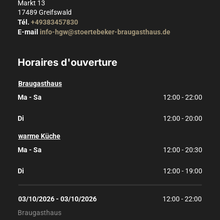
Markt 13
17489
Greifswald
Tél.
+49383457830
E-mail
info-hgw@stoertebeker-braugasthaus.de
Horaires d'ouverture
Braugasthaus
Ma - Sa
12:00 - 22:00
Di
12:00 - 20:00
warme Küche
Ma - Sa
12:00 - 20:30
Di
12:00 - 19:00
03/10/2026
 - 
03/10/2026
12:00
 - 
22:00
Braugasthaus