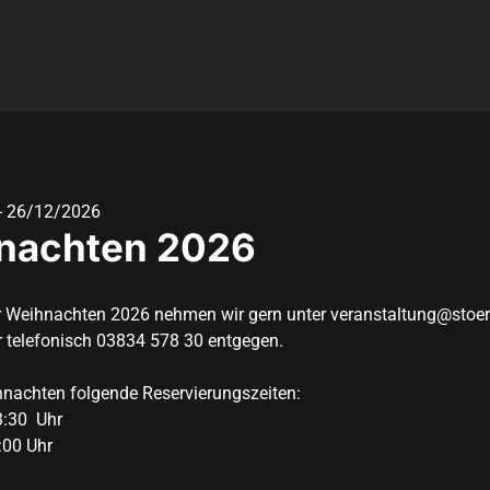
- 
26/12/2026
nachten 2026
r Weihnachten 2026 nehmen wir gern unter veranstaltung@stoer
 telefonisch 03834 578 30 entgegen. 

nachten folgende Reservierungszeiten:

:30  Uhr

:00 Uhr