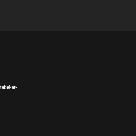
tebeker-