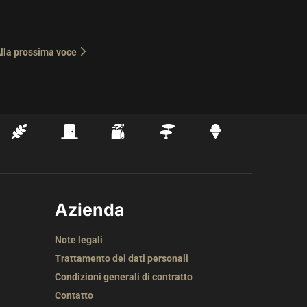
lla prossima voce
Azienda
Note legali
Trattamento dei dati personali
Condizioni generali di contratto
Contatto