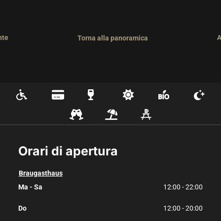
nte
A
Torna alla panoramica
Orari di apertura
Braugasthaus
Ma - Sa
12:00 - 22:00
Do
12:00 - 20:00