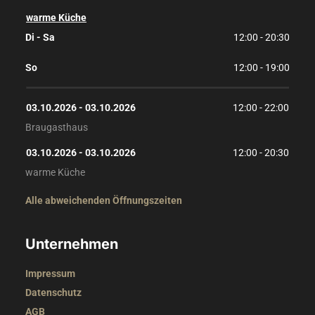
warme Küche
Di - Sa
12:00 - 20:30
So
12:00 - 19:00
03.10.2026
 - 
03.10.2026
12:00
 - 
22:00
Braugasthaus
03.10.2026
 - 
03.10.2026
12:00
 - 
20:30
warme Küche
Alle abweichenden Öffnungszeiten
Unternehmen
Impressum
Datenschutz
AGB