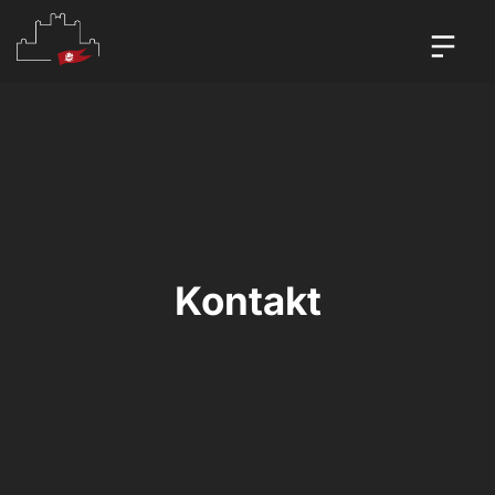
Kontakt