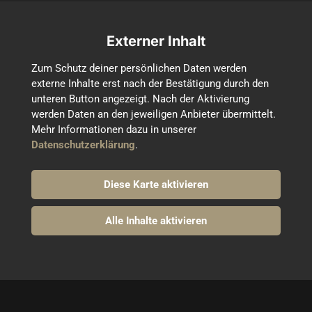
Externer Inhalt
Zum Schutz deiner persönlichen Daten werden 
externe Inhalte erst nach der Bestätigung durch den 
unteren Button angezeigt. Nach der Aktivierung 
werden Daten an den jeweiligen Anbieter übermittelt. 
Mehr Informationen dazu in unserer 
Datenschutzerklärung
.
Diese Karte aktivieren
Alle Inhalte aktivieren