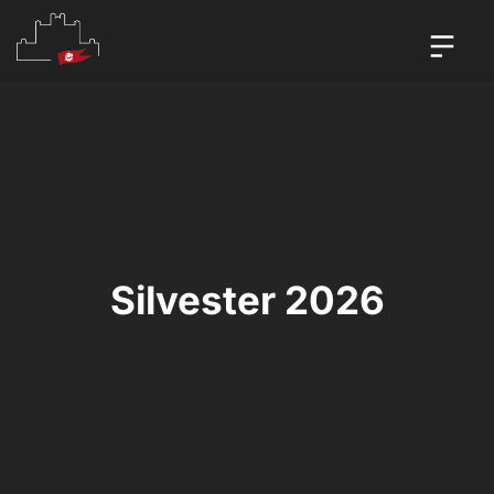
Silvester 2026