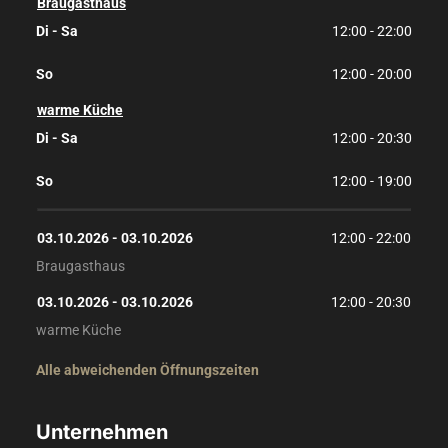
Braugasthaus
Di - Sa
12:00 - 22:00
So
12:00 - 20:00
warme Küche
Di - Sa
12:00 - 20:30
So
12:00 - 19:00
03.10.2026
 - 
03.10.2026
12:00
 - 
22:00
Braugasthaus
03.10.2026
 - 
03.10.2026
12:00
 - 
20:30
warme Küche
Alle abweichenden Öffnungszeiten
Unternehmen