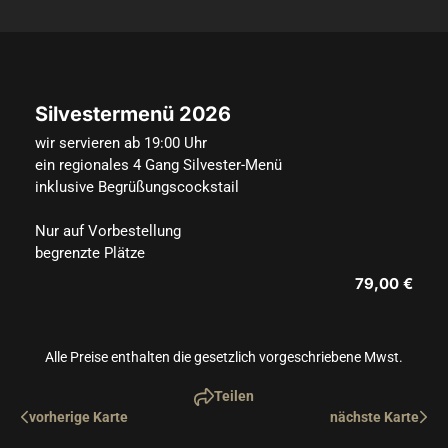
Silvestermenü 2026
wir servieren ab 19:00 Uhr 

ein regionales 4 Gang Silvester-Menü

inklusive Begrüßungscockstail

Nur auf Vorbestellung

begrenzte Plätze
79,00 €
Alle Preise enthalten die gesetzlich vorgeschriebene Mwst.
Teilen
vorherige Karte
nächste Karte