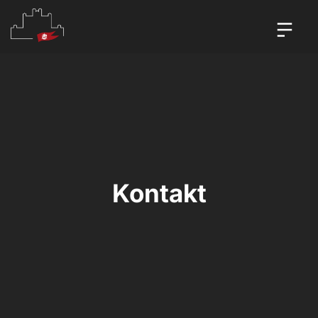
Kontakt