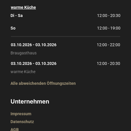
warme Küche
Di - Sa
12:00 - 20:30
So
12:00 - 19:00
03.10.2026
 - 
03.10.2026
12:00
 - 
22:00
Braugasthaus
03.10.2026
 - 
03.10.2026
12:00
 - 
20:30
warme Küche
Alle abweichenden Öffnungszeiten
Unternehmen
Impressum
Datenschutz
AGB