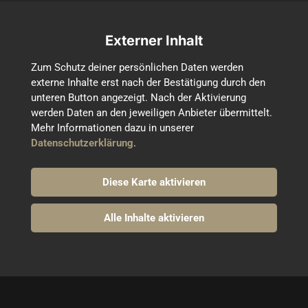
Externer Inhalt
Zum Schutz deiner persönlichen Daten werden 
externe Inhalte erst nach der Bestätigung durch den 
unteren Button angezeigt. Nach der Aktivierung 
werden Daten an den jeweiligen Anbieter übermittelt. 
Mehr Informationen dazu in unserer 
Datenschutzerklärung
.
Diese Karte aktivieren
Alle Inhalte aktivieren