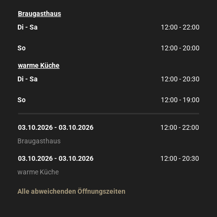
Braugasthaus
Di - Sa
12:00 - 22:00
So
12:00 - 20:00
warme Küche
Di - Sa
12:00 - 20:30
So
12:00 - 19:00
03.10.2026
 - 
03.10.2026
12:00
 - 
22:00
Braugasthaus
03.10.2026
 - 
03.10.2026
12:00
 - 
20:30
warme Küche
Alle abweichenden Öffnungszeiten