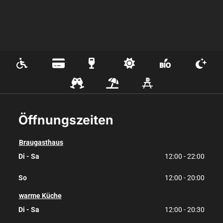
Öffnungszeiten
Braugasthaus
Di - Sa
12:00 - 22:00
So
12:00 - 20:00
warme Küche
Di - Sa
12:00 - 20:30