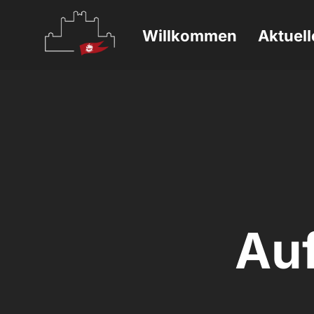
Willkommen
Aktuell
Au