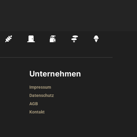
Unternehmen
Impressum
Datenschutz
AGB
Kontakt