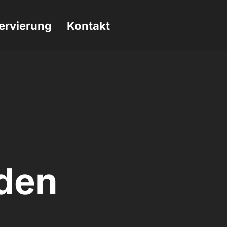
ervierung
Kontakt
den