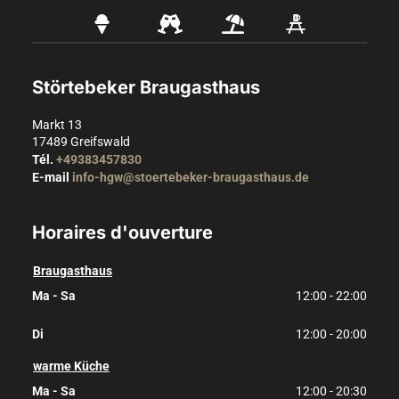
Störtebeker Braugasthaus
Markt 13
17489
Greifswald
Tél.
+49383457830
E-mail
info-hgw@stoertebeker-braugasthaus.de
Horaires d'ouverture
Braugasthaus
Ma - Sa
12:00 - 22:00
Di
12:00 - 20:00
warme Küche
Ma - Sa
12:00 - 20:30