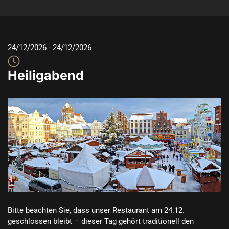
24/12/2026
 - 
24/12/2026
Heiligabend
Bitte beachten Sie, dass unser Restaurant am 24.12. 
geschlossen bleibt – dieser Tag gehört traditionell den 