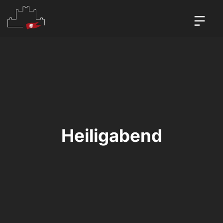
Heiligabend