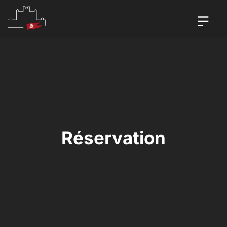
Réservation