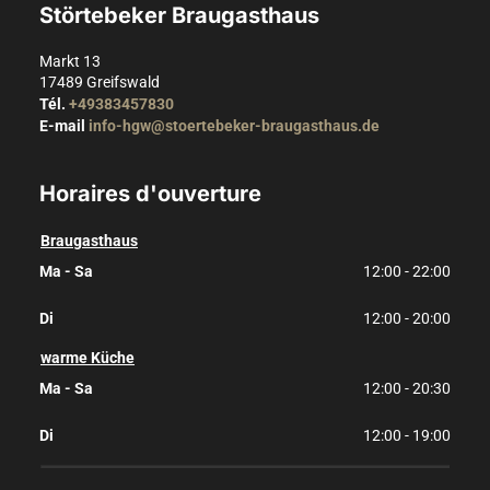
Störtebeker Braugasthaus
Markt 13
17489
Greifswald
Tél.
+49383457830
E-mail
info-hgw@stoertebeker-braugasthaus.de
Horaires d'ouverture
Braugasthaus
Ma - Sa
12:00 - 22:00
Di
12:00 - 20:00
warme Küche
Ma - Sa
12:00 - 20:30
Di
12:00 - 19:00