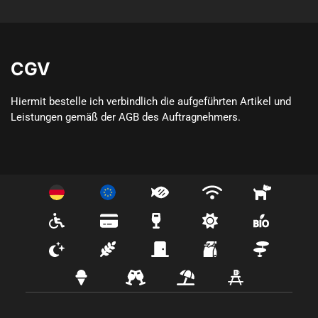
CGV
Hiermit bestelle ich verbindlich die aufgeführten Artikel und 
Leistungen gemäß der AGB des Auftragnehmers.