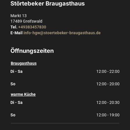
Störtebeker Braugasthaus
Markt 13
17489
Greifswald
Tel.
+49383457830
E-Mail
info-hgw@stoertebeker-braugasthaus.de
Öffnungszeiten
Braugasthaus
Di - Sa
12:00 - 22:00
So
12:00 - 20:00
warme Küche
Di - Sa
12:00 - 20:30
So
12:00 - 19:00