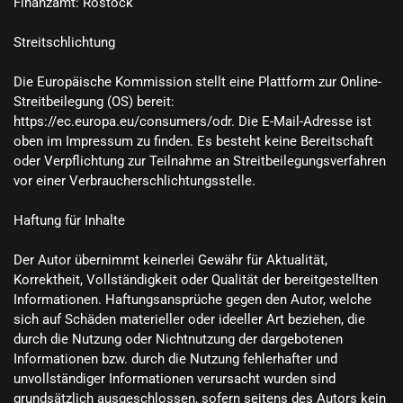
Finanzamt: Rostock

Streitschlichtung

Die Europäische Kommission stellt eine Plattform zur Online-
Streitbeilegung (OS) bereit: 
https://ec.europa.eu/consumers/odr. Die E-Mail-Adresse ist 
oben im Impressum zu finden. Es besteht keine Bereitschaft 
oder Verpflichtung zur Teilnahme an Streitbeilegungsverfahren 
vor einer Verbraucherschlichtungsstelle.

Haftung für Inhalte

Der Autor übernimmt keinerlei Gewähr für Aktualität, 
Korrektheit, Vollständigkeit oder Qualität der bereitgestellten 
Informationen. Haftungsansprüche gegen den Autor, welche 
sich auf Schäden materieller oder ideeller Art beziehen, die 
durch die Nutzung oder Nichtnutzung der dargebotenen 
Informationen bzw. durch die Nutzung fehlerhafter und 
unvollständiger Informationen verursacht wurden sind 
grundsätzlich ausgeschlossen, sofern seitens des Autors kein 