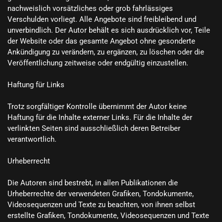
nachweislich vorsätzliches oder grob fahrlässiges 
Verschulden vorliegt. Alle Angebote sind freibleibend und 
unverbindlich. Der Autor behält es sich ausdrücklich vor, Teile 
der Website oder das gesamte Angebot ohne gesonderte 
Ankündigung zu verändern, zu ergänzen, zu löschen oder die 
Veröffentlichung zeitweise oder endgültig einzustellen.

Haftung für Links

Trotz sorgfältiger Kontrolle übernimmt der Autor keine 
Haftung für die Inhalte externer Links. Für die Inhalte der 
verlinkten Seiten sind ausschließlich deren Betreiber 
verantwortlich.

Urheberrecht

Die Autoren sind bestrebt, in allen Publikationen die 
Urheberrechte der verwendeten Grafiken, Tondokumente, 
Videosequenzen und Texte zu beachten, von ihnen selbst 
erstellte Grafiken, Tondokumente, Videosequenzen und Texte 