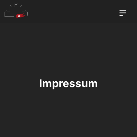
Impressum