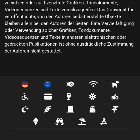
zu nutzen oder auf lizenzfreie Grafiken, Tondokumente, 
Videosequenzen und Texte zurückzugreifen. Das Copyright für 
veröffentlichte, von den Autoren selbst erstellte Objekte 
bleiben allein bei den Autoren der Seiten. Eine Vervielfältigung 
oder Verwendung solcher Grafiken, Tondokumente, 
Videosequenzen und Texte in anderen elektronischen oder 
gedruckten Publikationen ist ohne ausdrückliche Zustimmung 
der Autoren nicht gestattet.