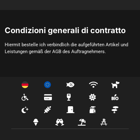
Condizioni generali di contratto
Hiermit bestelle ich verbindlich die aufgeführten Artikel und 
Leistungen gemäß der AGB des Auftragnehmers.