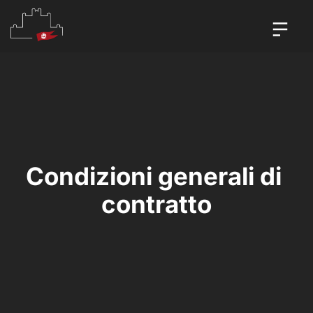
Condizioni generali di 
contratto