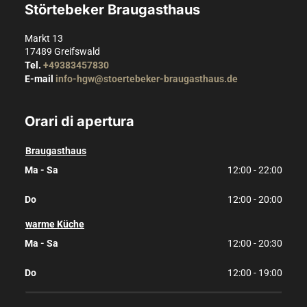
Störtebeker Braugasthaus
Markt 13
17489
Greifswald
Tel.
+49383457830
E-mail
info-hgw@stoertebeker-braugasthaus.de
Orari di apertura
Braugasthaus
Ma - Sa
12:00 - 22:00
Do
12:00 - 20:00
warme Küche
Ma - Sa
12:00 - 20:30
Do
12:00 - 19:00