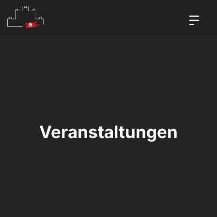
Veranstaltungen