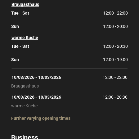
Braugasthaus
Tue - Sat
12:00 - 22:00
Sun
12:00 - 20:00
warme Küche
Tue - Sat
12:00 - 20:30
Sun
12:00 - 19:00
10/03/2026
 - 
10/03/2026
12:00
 - 
22:00
Braugasthaus
10/03/2026
 - 
10/03/2026
12:00
 - 
20:30
warme Küche
Further varying opening times
Business