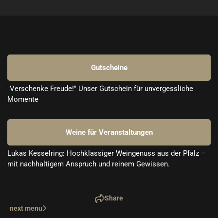
Gutscheine
"Verschenke Freude!" Unser Gutschein für unvergessliche 
Momente
Weine für Veranstaltungen
Lukas Kesselring: Hochklassiger Weingenuss aus der Pfalz – 
mit nachhaltigem Anspruch und reinem Gewissen.
Share
next menu