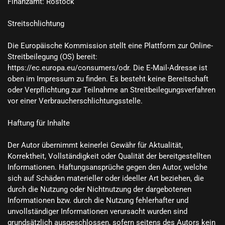
Finanzamt: Rostock

Streitschlichtung

Die Europäische Kommission stellt eine Plattform zur Online-
Streitbeilegung (OS) bereit: 
https://ec.europa.eu/consumers/odr. Die E-Mail-Adresse ist 
oben im Impressum zu finden. Es besteht keine Bereitschaft 
oder Verpflichtung zur Teilnahme an Streitbeilegungsverfahren 
vor einer Verbraucherschlichtungsstelle.

Haftung für Inhalte

Der Autor übernimmt keinerlei Gewähr für Aktualität, 
Korrektheit, Vollständigkeit oder Qualität der bereitgestellten 
Informationen. Haftungsansprüche gegen den Autor, welche 
sich auf Schäden materieller oder ideeller Art beziehen, die 
durch die Nutzung oder Nichtnutzung der dargebotenen 
Informationen bzw. durch die Nutzung fehlerhafter und 
unvollständiger Informationen verursacht wurden sind 
grundsätzlich ausgeschlossen, sofern seitens des Autors kein 