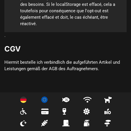
des besoins. Si le localStorage est effacé, cela a 
toutefois pour conséquence que l'opt-out est 
également effacé et doit, le cas échéant, être 
réactivé.
.
CGV
Hiermit bestelle ich verbindlich die aufgeführten Artikel und 
Leistungen gemäß der AGB des Auftragnehmers.