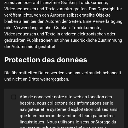
zu nutzen oder auf lizenzfreie Grafiken, Tondokumente, 
Videosequenzen und Texte zurückzugreifen. Das Copyright für 
veröffentlichte, von den Autoren selbst erstellte Objekte 
bleiben allein bei den Autoren der Seiten. Eine Vervielfältigung 
oder Verwendung solcher Grafiken, Tondokumente, 
Videosequenzen und Texte in anderen elektronischen oder 
gedruckten Publikationen ist ohne ausdrückliche Zustimmung 
der Autoren nicht gestattet.
Protection des données
Die übermittelten Daten werden von uns vertraulich behandelt 
und nicht an Dritte weitergegeben.

Afin de concevoir notre site web en fonction des 
besoins, nous collectons des informations sur le 
navigateur et le système d'exploitation utilisés ainsi 
que leurs numéros de version et leurs paramètres 
linguistiques. Nous utilisons le sessionStorage du 