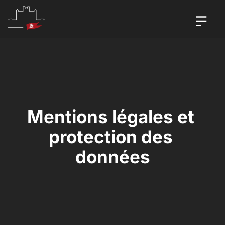
Mentions légales et 
protection des 
données