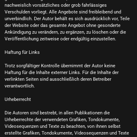
nachweislich vorsätzliches oder grob fahrlässiges 
Verschulden vorliegt. Alle Angebote sind freibleibend und 
unverbindlich. Der Autor behält es sich ausdrücklich vor, Teile 
der Website oder das gesamte Angebot ohne gesonderte 
Ankündigung zu verändern, zu ergänzen, zu löschen oder die 
Veröffentlichung zeitweise oder endgültig einzustellen.

Haftung für Links

Trotz sorgfältiger Kontrolle übernimmt der Autor keine 
Haftung für die Inhalte externer Links. Für die Inhalte der 
verlinkten Seiten sind ausschließlich deren Betreiber 
verantwortlich.

Urheberrecht

Die Autoren sind bestrebt, in allen Publikationen die 
Urheberrechte der verwendeten Grafiken, Tondokumente, 
Videosequenzen und Texte zu beachten, von ihnen selbst 
erstellte Grafiken, Tondokumente, Videosequenzen und Texte 