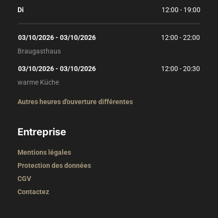
Di
12:00 - 19:00
03/10/2026
 - 
03/10/2026
12:00
 - 
22:00
Braugasthaus
03/10/2026
 - 
03/10/2026
12:00
 - 
20:30
warme Küche
Autres heures d'ouverture différentes
Entreprise
Mentions légales
Protection des données
CGV
Contactez