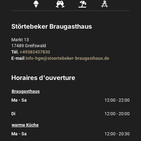
Störtebeker Braugasthaus
Markt 13
17489
Greifswald
Tél.
+49383457830
E-mail
info-hgw@stoertebeker-braugasthaus.de
Horaires d'ouverture
Braugasthaus
Ma - Sa
12:00 - 22:00
Di
12:00 - 20:00
warme Küche
Ma - Sa
12:00 - 20:30