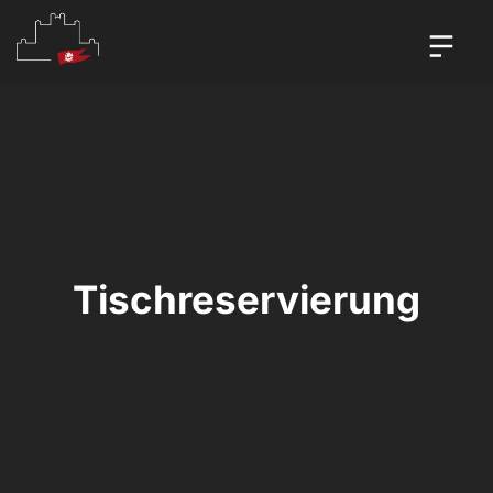
Tischreservierung