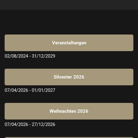
Veranstaltungen
02/08/2024
 - 
31/12/2029
Silvester 2026
07/04/2026
 - 
01/01/2027
Weihnachten 2026
07/04/2026
 - 
27/12/2026