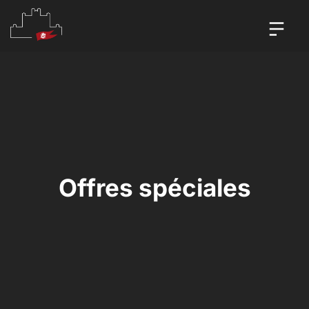
Offres spéciales