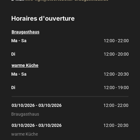
Horaires d'ouverture
Braugasthaus
Ma - Sa
12:00 - 22:00
Di
12:00 - 20:00
warme Küche
Ma - Sa
12:00 - 20:30
Di
12:00 - 19:00
03/10/2026
 - 
03/10/2026
12:00
 - 
22:00
Braugasthaus
03/10/2026
 - 
03/10/2026
12:00
 - 
20:30
warme Küche